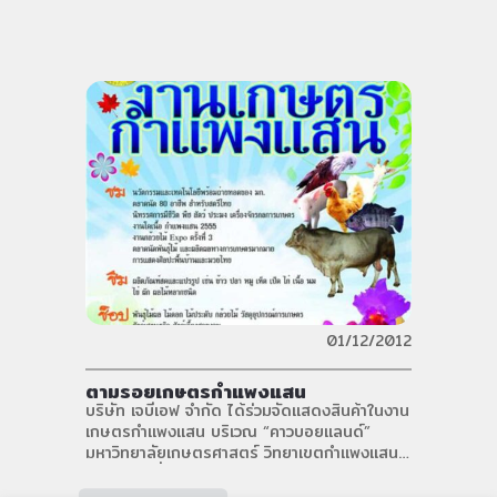
01/12/2012
ตามรอยเกษตรกำแพงแสน
บริษัท เจบีเอฟ จำกัด ได้ร่วมจัดแสดงสินค้าในงาน
เกษตรกำแพงแสน บริเวณ “คาวบอยแลนด์”
มหาวิทยาลัยเกษตรศาสตร์ วิทยาเขตกำแพงแสน
ระหว่างวันที่ 1-10 ธันวาคม 2555 ขอเรียนเชิญ
ทุกท่านเข้ามาติดต่อสอบถามเกี่ยวกับรายละเอียด