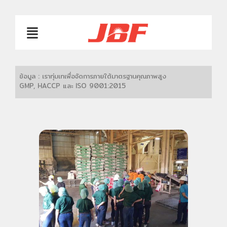
ข้อมูล : เราทุ่มเทเพื่อจัดการภายใต้มาตรฐานคุณภาพสูง
GMP, HACCP และ ISO 9001:2015