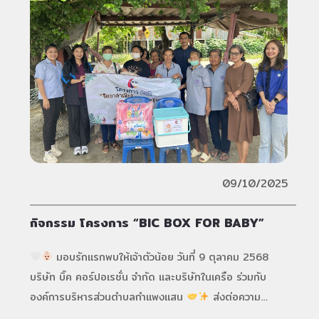
09/10/2025
กิจกรรม โครงการ “BIC BOX FOR BABY”
มอบรักแรกพบให้เจ้าตัวน้อย วันที่ 9 ตุลาคม 2568
บริษัท บิ๊ค คอร์ปอเรชั่น จำกัด และบริษัทในเครือ ร่วมกับ
องค์การบริหารส่วนตำบลกำแพงแสน
ส่งต่อความ
ห่วงใย ภายใต้ “โครงการ BIC BOX FOR BABY“ ให้กับคุณ