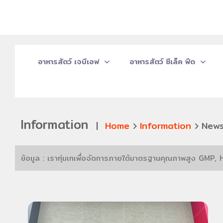
อาหารสัตว์ เจบีเอฟ
อาหารสัตว์ ซีเล็ค ฟีด
Information
|
Home
Information
New
ข้อมูล : เราทุ่มเทเพื่อจัดการภายใต้มาตรฐานคุณภาพสูง GM