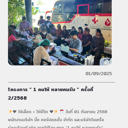
01/09/2025
โครงการ ” 1 คนให้ หลายคนรับ ” ครั้งที่
2/2568
♥️
ให้เลือด = ให้ชีวิต
♥️
วันที่ 01 กันยายน 2568
พนักงานบริษัท บิ๊ค คอร์ปอเรชั่น จำกัด และบริษัทในเครือ
ร่วมบริจาคโลหิต ภายใต้โครงการ “1 คนให้ หลายคนรับ”