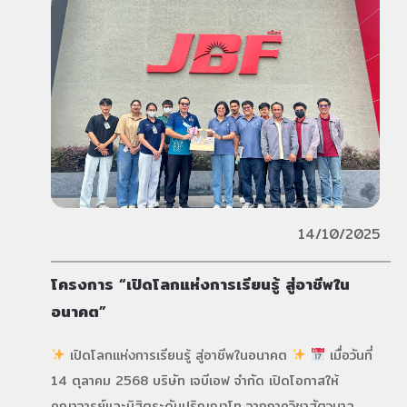
14/10/2025
โครงการ “เปิดโลกแห่งการเรียนรู้ สู่อาชีพใน
อนาคต”
เปิดโลกแห่งการเรียนรู้ สู่อาชีพในอนาคต
เมื่อวันที่
14 ตุลาคม 2568 บริษัท เจบีเอฟ จำกัด เปิดโอกาสให้
คณาจารย์และนิสิตระดับปริญญาโท จากภาควิชาสัตวบาล