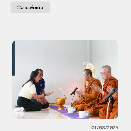
อ่านเพิ่มเติม
แม่
มอบอุปกรณ์จำเป็นสำหรับเด็กแรกเกิด
พื้นที่
[…]
01/08/2025