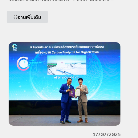
ครั้งที่ 2 ประจำปี 2568 กับ “ศูนย์บริการโลหิตแห่งชาติ
[…]
อ่านเพิ่มเติม
17/07/2025