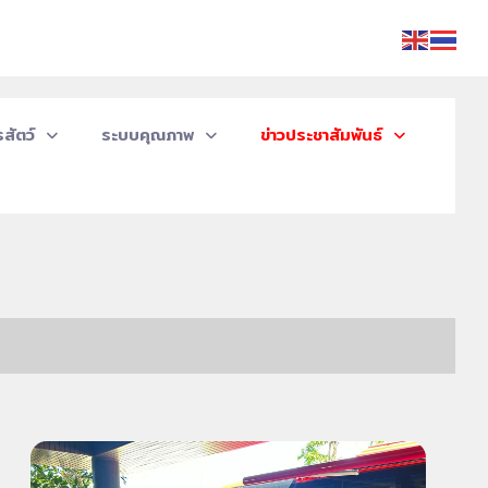
สัตว์
ระบบคุณภาพ
ข่าวประชาสัมพันธ์