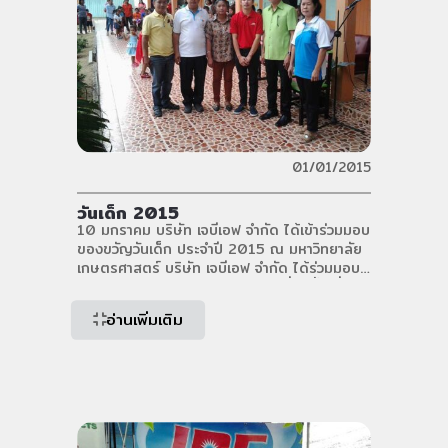
01/01/2015
วันเด็ก 2015
10 มกราคม บริษัท เจบีเอฟ จำกัด ได้เข้าร่วมมอบ
ของขวัญวันเด็ก ประจำปี 2015 ณ มหาวิทยาลัย
เกษตรศาสตร์ บริษัท เจบีเอฟ จำกัด ได้ร่วมมอบ
ของขวัญวันเด็ก ในกิจกรรมวันเด็กที่จัดขึ้น ที่
มหาวิทยาลัยเกษตรศาสตร์ ม.กำแพงแสน และ
อ่านเพิ่มเติม
กิจกรรม CSR วันเด็กทางโรงเรียนวัดนิยมธรรมว
ราราม โรงเรียนวัดทุ่งกระพังโหม อ.กำแพงแสน
จ.นครปฐม