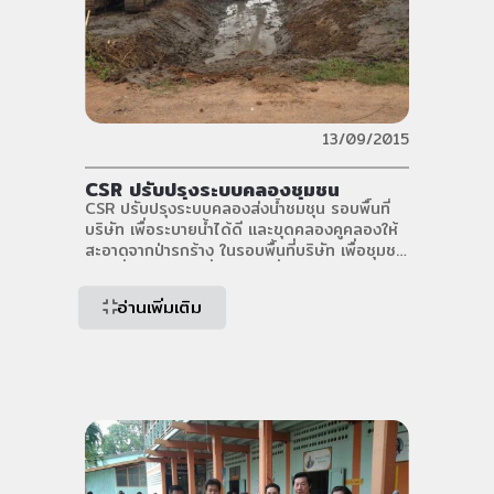
13/09/2015
CSR ปรับปรุงระบบคลองชุมชน
CSR ปรับปรุงระบบคลองส่งน้ำชมชุน รอบพื้นที่
บริษัท เพื่อระบายน้ำได้ดี และขุดคลองคูคลองให้
สะอาดจากป่ารกร้าง ในรอบพื้นที่บริษัท เพื่อชุมชน
และเพื่อทัศนียภาพที่สวยงามเมื่อ เดือน กันยายน
2558
อ่านเพิ่มเติม