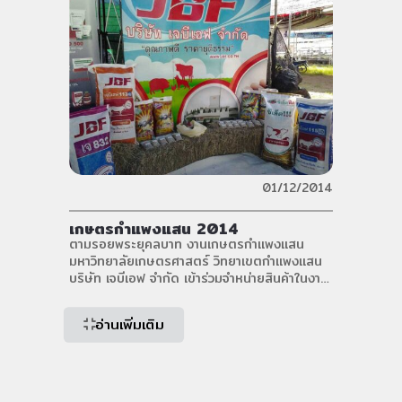
01/12/2014
เกษตรกำแพงแสน 2014
ตามรอยพระยุคลบาท งานเกษตรกำแพงแสน
มหาวิทยาลัยเกษตรศาสตร์ วิทยาเขตกำแพงแสน
บริษัท เจบีเอฟ จำกัด เข้าร่วมจำหน่ายสินค้าในงาน
เกษตรกำแพงแสน มหาวิทยาลัยเกษตรศาสตร์
วิทยาเขตกำแพงแสนจะจัดขึ้นในวันที่ 1-10
อ่านเพิ่มเติม
ธันวาคม 2557 เหมือนกับทุกๆ ปีที่ผ่านมา