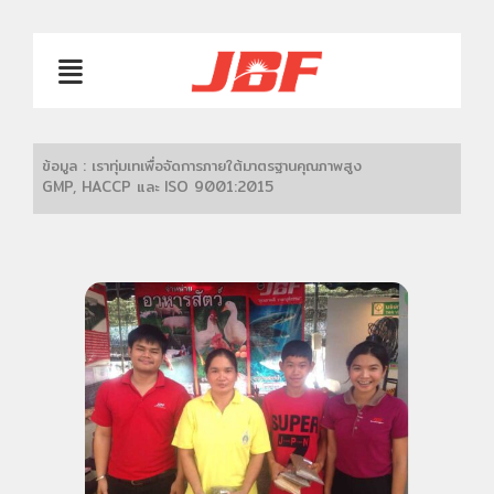
ข้อมูล : เราทุ่มเทเพื่อจัดการภายใต้มาตรฐานคุณภาพสูง
GMP, HACCP และ ISO 9001:2015