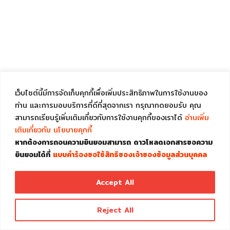
เว็บไซต์นี้มีการจัดเก็บคุกกี้เพื่อเพิ่มประสิทธิภาพในการใช้งานของ
ท่าน และการมอบบริการที่ดีที่สุดจากเรา กรุณากดยอมรับ คุณ
สามารถเรียนรู้เพิ่มเติมเกี่ยวกับการใช้งานคุกกี้ของเราได้
อ่านเพิ่ม
เติมเกี่ยวกับ นโยบายคุกกี้
หากต้องการถอนความยินยอมสามารถ ดาวโหลดเอกสารขอความ
ยินยอมได้ที่
แบบคำร้องขอใช้สิทธิของเจ้าของข้อมูลส่วนบุคคล
Accept All
Reject All