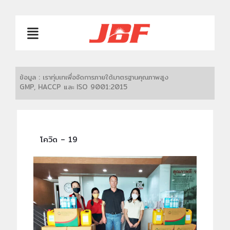
ข้อมูล : เราทุ่มเทเพื่อจัดการภายใต้มาตรฐานคุณภาพสูง
GMP, HACCP และ ISO 9001:2015
โควิด – 19