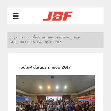
ข้อมูล : เราทุ่มเทเพื่อจัดการภายใต้มาตรฐานคุณภาพสูง
GMP, HACCP และ ISO 9001:2015
เจบีเอฟ ดีลเลอร์ คิกออฟ 2017