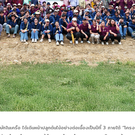
นเครือ ได้เดินหน้าปลูกต้นไม้อย่างต่อเนื่องเป็นปีที่ 3 ภายใต้ “โครงก