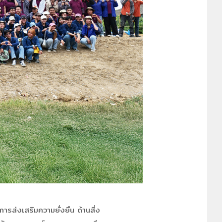
ารส่งเสริมความยั่งยืน ด้านสิ่ง