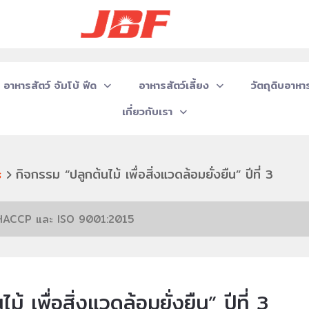
อาหารสัตว์ จัมโบ้ ฟีด
อาหารสัตว์เลี้ยง
วัตถุดิบอาหาร
เกี่ยวกับเรา
s
กิจกรรม “ปลูกต้นไม้ เพื่อสิ่งแวดล้อมยั่งยืน” ปีที่ 3
P, HACCP และ ISO 9001:2015
้ เพื่อสิ่งแวดล้อมยั่งยืน” ปีที่ 3