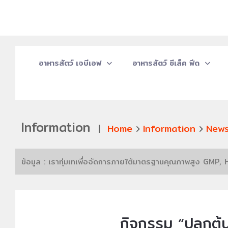
อาหารสัตว์ เจบีเอฟ
อาหารสัตว์ ซีเล็ค ฟีด
Information
|
Home
Information
New
ข้อมูล : เราทุ่มเทเพื่อจัดการภายใต้มาตรฐานคุณภาพสูง GM
กิจกรรม “ปลูกต้นไม