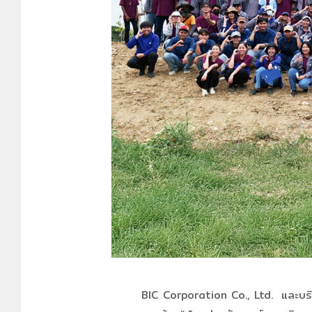
BIC Corporation Co., Ltd. และบริษัทใ