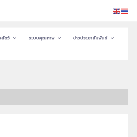
สัตว์
ระบบคุณภาพ
ข่าวประชาสัมพันธ์