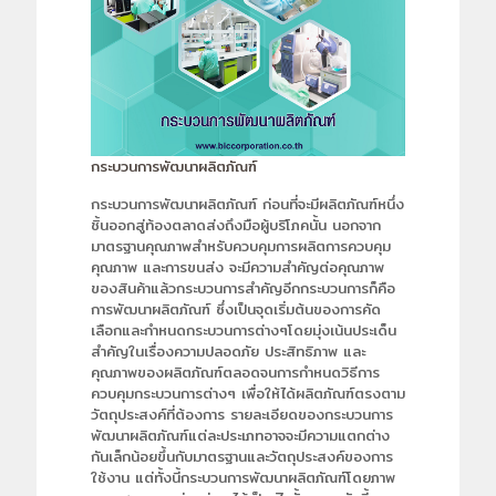
กระบวนการพัฒนาผลิตภัณฑ์
กระบวนการพัฒนาผลิตภัณฑ์ ก่อนที่จะมีผลิตภัณฑ์หนึ่ง
ชิ้นออกสู่ท้องตลาดส่งถึงมือผู้บริโภคนั้น นอกจาก
มาตรฐานคุณภาพสำหรับควบคุมการผลิตการควบคุม
คุณภาพ และการขนส่ง จะมีความสำคัญต่อคุณภาพ
ของสินค้าแล้วกระบวนการสำคัญอีกกระบวนการก็คือ
การพัฒนาผลิตภัณฑ์ ซึ่งเป็นจุดเริ่มต้นของการคัด
เลือกและกำหนดกระบวนการต่างๆโดยมุ่งเน้นประเด็น
สำคัญในเรื่องความปลอดภัย ประสิทธิภาพ และ
คุณภาพของผลิตภัณฑ์ตลอดจนการกำหนดวิธีการ
ควบคุมกระบวนการต่างๆ เพื่อให้ได้ผลิตภัณฑ์ตรงตาม
วัตถุประสงค์ที่ต้องการ รายละเอียดของกระบวนการ
พัฒนาผลิตภัณฑ์แต่ละประเภทอาจจะมีความแตกต่าง
กันเล็กน้อยขึ้นกับมาตรฐานและวัตถุประสงค์ของการ
ใช้งาน แต่ทั้งนี้กระบวนการพัฒนาผลิตภัณฑ์โดยภาพ