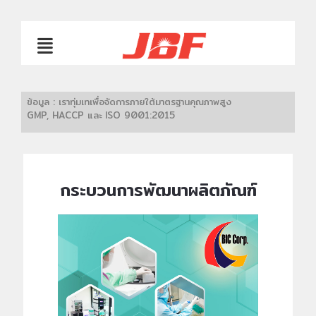
ข้อมูล : เราทุ่มเทเพื่อจัดการภายใต้มาตรฐานคุณภาพสูง
GMP, HACCP และ ISO 9001:2015
กระบวนการพัฒนาผลิตภัณฑ์